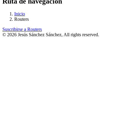
Ruta de navegación
Inicio
Routers
Suscribirse a Routers
© 2026 Jesús Sánchez Sánchez, All rights reserved.