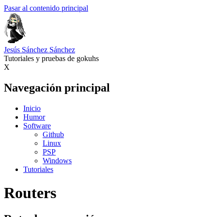
Pasar al contenido principal
Jesús Sánchez Sánchez
Tutoriales y pruebas de gokuhs
X
Navegación principal
Inicio
Humor
Software
Github
Linux
PSP
Windows
Tutoriales
Routers