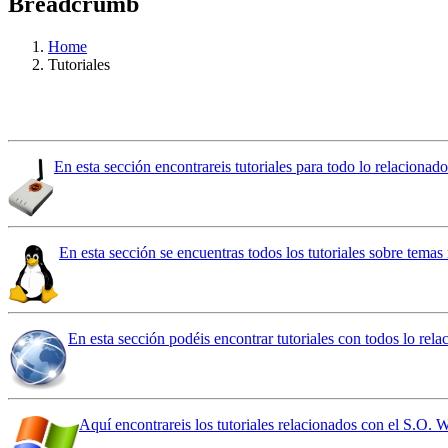
Breadcrumb
Home
Tutoriales
En esta sección encontrareis tutoriales para todo lo relaciona
En esta sección se encuentras todos los tutoriales sobre temas
En esta sección podéis encontrar tutoriales con todos lo re
Aquí encontrareis los tutoriales relacionados con el S.O.