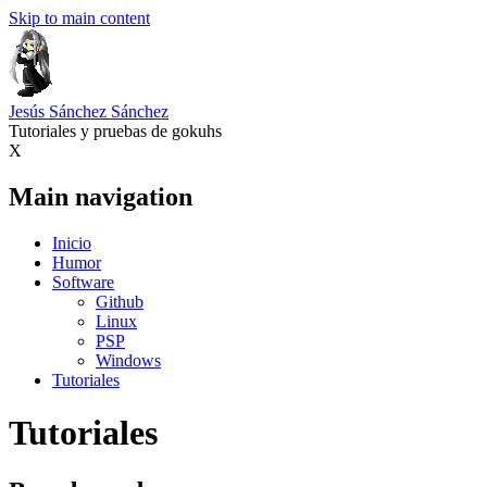
Skip to main content
Jesús Sánchez Sánchez
Tutoriales y pruebas de gokuhs
X
Main navigation
Inicio
Humor
Software
Github
Linux
PSP
Windows
Tutoriales
Tutoriales