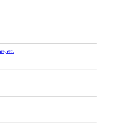
re, etc.